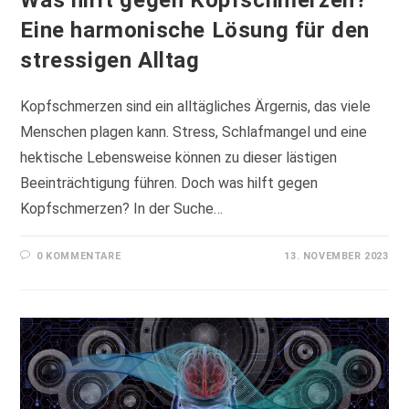
Eine harmonische Lösung für den
stressigen Alltag
Kopfschmerzen sind ein alltägliches Ärgernis, das viele
Menschen plagen kann. Stress, Schlafmangel und eine
hektische Lebensweise können zu dieser lästigen
Beeinträchtigung führen. Doch was hilft gegen
Kopfschmerzen? In der Suche…
0 KOMMENTARE
13. NOVEMBER 2023