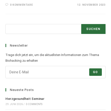
0 KOMMENTARE
12. NOVEMBER 2023
Suchen
SUCHEN
Newsletter
Trage dich jetzt ein, um die aktuellsten Informationen zum Thema
Biohacking zu erhalten
GO
Neueste Posts
Herzgesundheit Seminar
29. JUNI 2026
/
0 COMMENTS