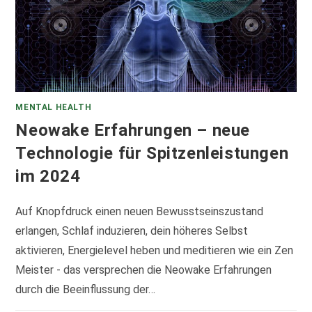
MENTAL HEALTH
Neowake Erfahrungen – neue
Technologie für Spitzenleistungen
im 2024
Auf Knopfdruck einen neuen Bewusstseinszustand
erlangen, Schlaf induzieren, dein höheres Selbst
aktivieren, Energielevel heben und meditieren wie ein Zen
Meister - das versprechen die Neowake Erfahrungen
durch die Beeinflussung der…